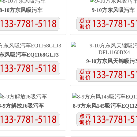
8-10方东风吸污车
9-10方东风吸污车
方东风吸污车EQ1168GLJ3
9-10方东风天锦吸污
DFL1160BX4
8-9方解放J6吸污车
8-9方东风145吸污车EQ112