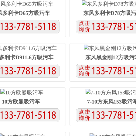
风多利卡D65方吸污车
东风多利卡D78方吸
多利卡D911.6方吸污车
东风黑金刚12方吸污
10方欧曼吸污车
7-10方东风153吸污