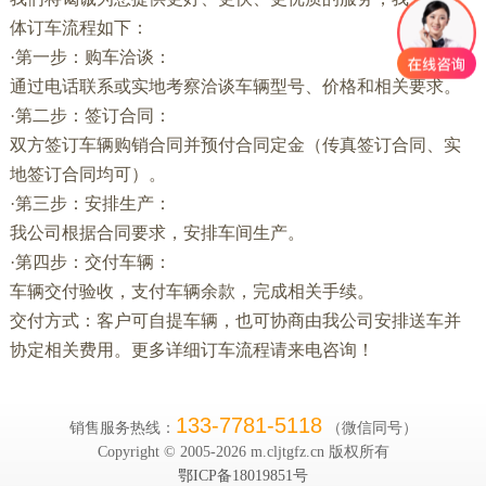
体订车流程如下：
·第一步：购车洽谈：
通过电话联系或实地考察洽谈车辆型号、价格和相关要求。
·第二步：签订合同：
双方签订车辆购销合同并预付合同定金（传真签订合同、实
地签订合同均可）。
·第三步：安排生产：
我公司根据合同要求，安排车间生产。
·第四步：交付车辆：
车辆交付验收，支付车辆余款，完成相关手续。
交付方式：客户可自提车辆，也可协商由我公司安排送车并
协定相关费用。更多详细订车流程请来电咨询！
133-7781-5118
销售服务热线：
（微信同号）
Copyright © 2005-
2026 m.cljtgfz.cn 版权所有
鄂ICP备18019851号