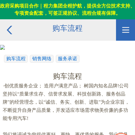
政府采购项目合作｜程力集团全程护航，提供全方位技术支持、
专项资金配套，可签正规协议、流程合规有保障。
购车流程
购车流程
销售网络
服务承诺
购车流程
·创优质服务企业； 造用户满意产品； 树国内知名品牌!公司
坚持以“质量求生存、信誉求发展、科技创新路、服务创品
牌”的经营理念，以“诚信、务实、创新、进取”为企业宗旨，
不断提升自身产品质量，开发适应市场需求物美价廉的多功
能专用汽车!
我们将谒诚为您提供更好、更快、更优质的服务，我公司具