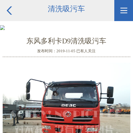
清洗吸污车
东风多利卡D9清洗吸污车
发布时间：2019-11-05 已有
人关注