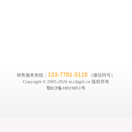
133-7781-5118
销售服务热线：
（微信同号）
Copyright © 2005-
2026 m.cljtgfz.cn 版权所有
鄂ICP备18019851号